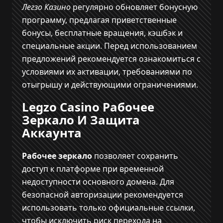
Легзо Казино
регулярно обновляет бонусную
программу, предлагая приветственные
бонусы, бесплатные вращения, кэшбэк и
специальные акции. Перед использованием
предложений рекомендуется ознакомиться с
условиями их активации, требованиями по
отыгрышу и действующими ограничениями.
Legzo Casino Рабочее
Зеркало И Защита
Аккаунта
Рабочее зеркало
позволяет сохранить
доступ к платформе при временной
недоступности основного домена. Для
безопасной авторизации рекомендуется
использовать только официальные ссылки,
чтобы исключить риск перехода на