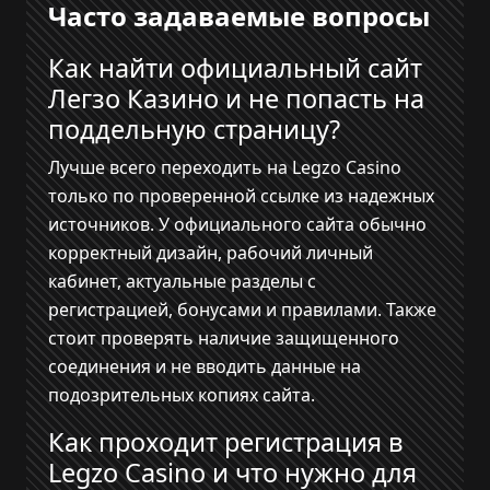
Часто задаваемые вопросы
Как найти официальный сайт
Легзо Казино и не попасть на
поддельную страницу?
Лучше всего переходить на Legzo Casino
только по проверенной ссылке из надежных
источников. У официального сайта обычно
корректный дизайн, рабочий личный
кабинет, актуальные разделы с
регистрацией, бонусами и правилами. Также
стоит проверять наличие защищенного
соединения и не вводить данные на
подозрительных копиях сайта.
Как проходит регистрация в
Legzo Casino и что нужно для