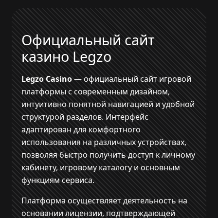
Официальный сайт
казино Legzo
Legzo Casino
— официальный сайт игровой
платформы с современным дизайном,
интуитивно понятной навигацией и удобной
структурой разделов. Интерфейс
адаптирован для комфортного
использования на различных устройствах,
позволяя быстро получить доступ к личному
кабинету, игровому каталогу и основным
функциям сервиса.
Платформа осуществляет деятельность на
основании лицензии, подтверждающей