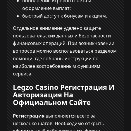
пополнение игрового счёта и
оформление выплат;
быстрый доступ к бонусам и акциям.
Отдельное внимание уделено защите
пользовательских данных и безопасности
финансовых операций. При возникновении
вопросов можно воспользоваться разделом
помощи, где собраны инструкции по
наиболее востребованным функциям
сервиса.
Legzo Casino Регистрация И
Авторизация На
Официальном Сайте
Регистрация
выполняется всего за
несколько шагов. Необходимо открыть
официальный сайт, заполнить форму