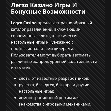
Легзо Казино Игры И
Бонусные Возможности
Legzo Casino
предлагает разнообразный
каталог развлечений, включающий
современные слоты, классические
настольные игры и live-казино с
профессиональными дилерами.
Пользователи могут выбирать автоматы
различных жанров, уровней волатильности
и тематик.
слоты от известных разработчиков;
рулетка, блэкджек, баккара и другие
настольные игры;
демонстрационный режим для
знакомства с игровыми механиками.