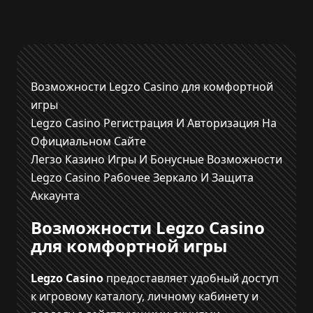
Возможности Legzo Casino для комфортной
игры
Legzo Casino Регистрация И Авторизация На
Официальном Сайте
Легзо Казино Игры И Бонусные Возможности
Legzo Casino Рабочее Зеркало И Защита
Аккаунта
Возможности Legzo Casino
для комфортной игры
Legzo Casino
предоставляет удобный доступ
к игровому каталогу, личному кабинету и