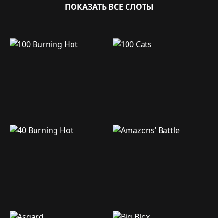
ПОКАЗАТЬ ВСЕ СЛОТЫ