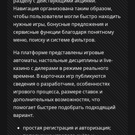
разделу с действующими акциями.
Навигация организована таким образом,
чтобы пользователи могли быстро находить
нужные игры, бонусные предложения и
сервисные функции благодаря понятному
меню, поиску и системе фильтров.
На платформе представлены игровые
автоматы, настольные дисциплины и live-
казино с дилерами в режиме реального
времени. В карточках игр публикуются
сведения о разработчике, особенностях
игрового процесса, размере ставок и
дополнительных возможностях, что
помогает быстрее подобрать подходящий
вариант.
простая регистрация и авторизация;