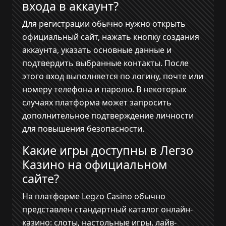
входа в аккаунт?
Для регистрации обычно нужно открыть
официальный сайт, нажать кнопку создания
аккаунта, указать основные данные и
подтвердить выбранные контакты. После
этого вход выполняется по логину, почте или
номеру телефона и паролю. В некоторых
случаях платформа может запросить
дополнительное подтверждение личности
для повышения безопасности.
Какие игры доступны в Легзо
Казино на официальном
сайте?
На платформе Legzo Casino обычно
представлен стандартный каталог онлайн-
казино: слоты, настольные игры, лайв-